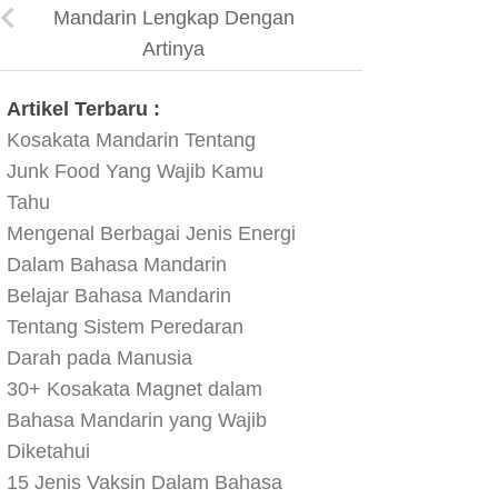
Mandarin Lengkap Dengan
Artinya
Artikel Terbaru :
Kosakata Mandarin Tentang
Junk Food Yang Wajib Kamu
Tahu
Mengenal Berbagai Jenis Energi
Dalam Bahasa Mandarin
Belajar Bahasa Mandarin
Tentang Sistem Peredaran
Darah pada Manusia
30+ Kosakata Magnet dalam
Bahasa Mandarin yang Wajib
Diketahui
15 Jenis Vaksin Dalam Bahasa