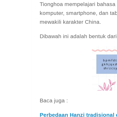
Tionghoa mempelajari bahasa 
komputer, smartphone, dan tab
mewakili karakter China.
Dibawah ini adalah bentuk dari
Baca juga :
Perbedaan Hanzi tradisional 