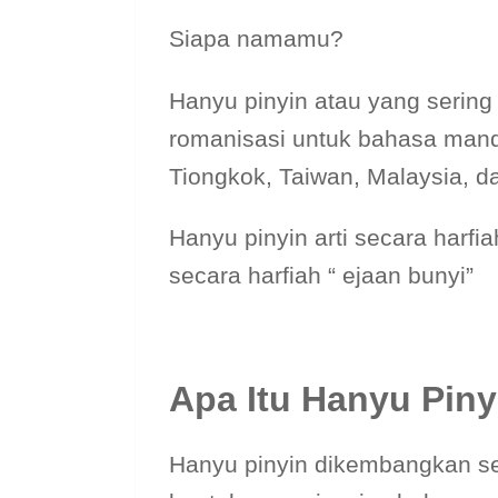
Siapa namamu?
Hanyu pinyin atau yang sering 
romanisasi untuk bahasa mand
Tiongkok, Taiwan, Malaysia, d
Hanyu pinyin arti secara harfia
secara harfiah “ ejaan bunyi”
Apa Itu Hanyu Piny
Hanyu pinyin dikembangkan se