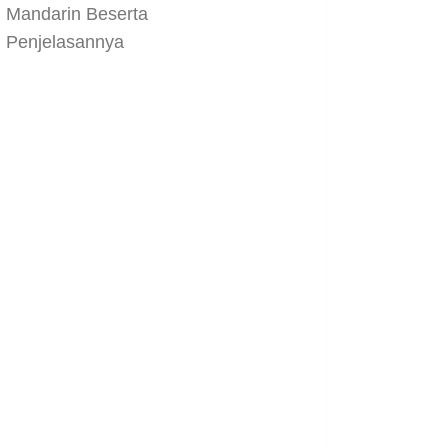
Mandarin Beserta
Penjelasannya