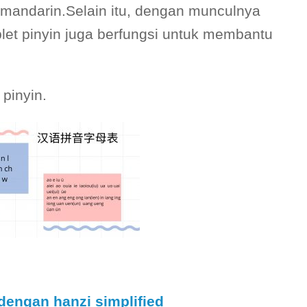
mandarin.Selain itu, dengan munculnya
let pinyin juga berfungsi untuk membantu
 pinyin.
dengan hanzi simplified