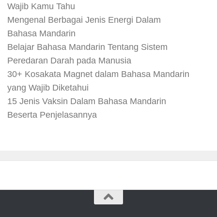
Wajib Kamu Tahu
Mengenal Berbagai Jenis Energi Dalam
Bahasa Mandarin
Belajar Bahasa Mandarin Tentang Sistem
Peredaran Darah pada Manusia
30+ Kosakata Magnet dalam Bahasa Mandarin
yang Wajib Diketahui
15 Jenis Vaksin Dalam Bahasa Mandarin
Beserta Penjelasannya