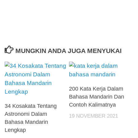
MUNGKIN ANDA JUGA MENYUKAI
200 Kata Kerja Dalam
Bahasa Mandarin Dan
Contoh Kalimatnya
34 Kosakata Tentang
Astronomi Dalam
19 NOVEMBER 2021
Bahasa Mandarin
Lengkap