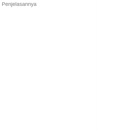
Penjelasannya