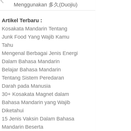
Menggunakan 多久(Duojiu)
Artikel Terbaru :
Kosakata Mandarin Tentang
Junk Food Yang Wajib Kamu
Tahu
Mengenal Berbagai Jenis Energi
Dalam Bahasa Mandarin
Belajar Bahasa Mandarin
Tentang Sistem Peredaran
Darah pada Manusia
30+ Kosakata Magnet dalam
Bahasa Mandarin yang Wajib
Diketahui
15 Jenis Vaksin Dalam Bahasa
Mandarin Beserta