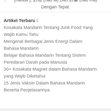
(haoba ), 好啦 (hao la) Dan 好嘛 (hao ma)
Dengan Tepat.
Artikel Terbaru :
Kosakata Mandarin Tentang Junk Food Yang
Wajib Kamu Tahu
Mengenal Berbagai Jenis Energi Dalam
Bahasa Mandarin
Belajar Bahasa Mandarin Tentang Sistem
Peredaran Darah pada Manusia
30+ Kosakata Magnet dalam Bahasa Mandarin
yang Wajib Diketahui
15 Jenis Vaksin Dalam Bahasa Mandarin
Beserta Penjelasannya