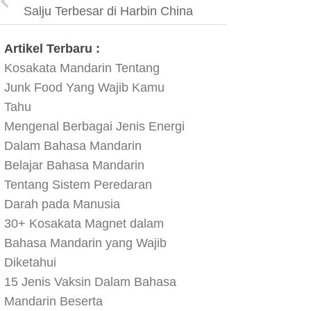
Salju Terbesar di Harbin China
Artikel Terbaru :
Kosakata Mandarin Tentang
Junk Food Yang Wajib Kamu
Tahu
Mengenal Berbagai Jenis Energi
Dalam Bahasa Mandarin
Belajar Bahasa Mandarin
Tentang Sistem Peredaran
Darah pada Manusia
30+ Kosakata Magnet dalam
Bahasa Mandarin yang Wajib
Diketahui
15 Jenis Vaksin Dalam Bahasa
Mandarin Beserta