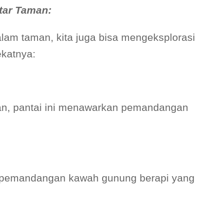
tar Taman:
lam taman, kita juga bisa mengeksplorasi
ekatnya:
man, pantai ini menawarkan pemandangan
 pemandangan kawah gunung berapi yang