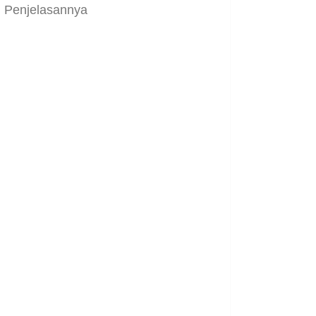
Penjelasannya