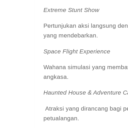
Extreme Stunt Show
Pertunjukan aksi langsung de
yang mendebarkan.
Space Flight Experience
Wahana simulasi yang membaw
angkasa.
Haunted House & Adventure C
Atraksi yang dirancang bagi
petualangan.