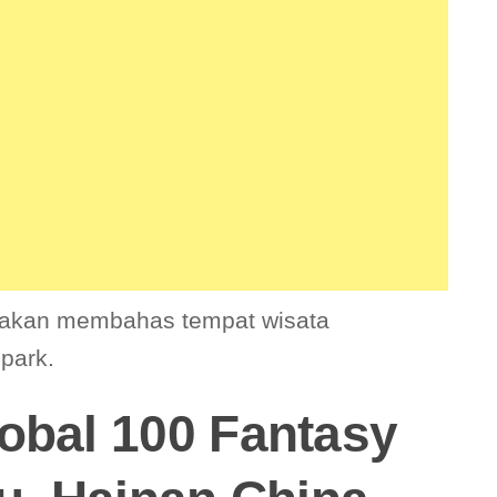
ta akan membahas tempat wisata
park.
obal 100 Fantasy