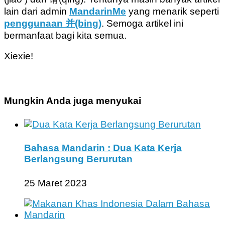
lain dari admin
MandarinMe
yang menarik seperti
penggunaan 并(bing)
. Semoga artikel ini
bermanfaat bagi kita semua.
Xiexie!
Mungkin Anda juga menyukai
Bahasa Mandarin : Dua Kata Kerja
Berlangsung Berurutan
25 Maret 2023