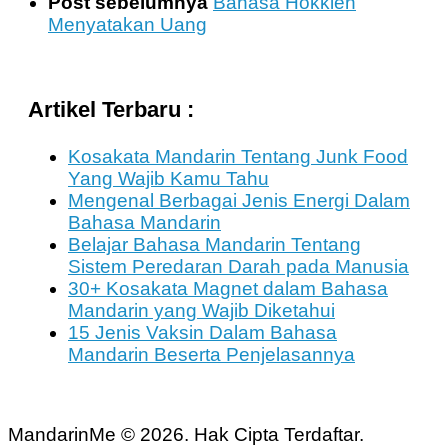
Post sebelumnya
Bahasa Hokkien
Menyatakan Uang
Artikel Terbaru :
Kosakata Mandarin Tentang Junk Food
Yang Wajib Kamu Tahu
Mengenal Berbagai Jenis Energi Dalam
Bahasa Mandarin
Belajar Bahasa Mandarin Tentang
Sistem Peredaran Darah pada Manusia
30+ Kosakata Magnet dalam Bahasa
Mandarin yang Wajib Diketahui
15 Jenis Vaksin Dalam Bahasa
Mandarin Beserta Penjelasannya
MandarinMe © 2026. Hak Cipta Terdaftar.