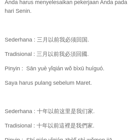
Anda harus menyelesaikan pekerjaan Anda pada
hari Senin.
Sederhana : 三月以前我必须回国.
Tradisional : 三月以前我必須回國.
Pinyin : Sān yuè yǐqián wǒ bìxū huíguó.
Saya harus pulang sebelum Maret.
Sederhana : 十年以前这里是我们家.
Tradisional : 十年以前這裡是我們家.