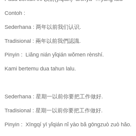
Contoh :
Sederhana : 两年以前我们认识.
Tradisional : 兩年以前我們認識.
Pinyin : Liǎng nián yǐqián wǒmen rènshí.
Kami bertemu dua tahun lalu.
Sederhana : 星期一以前你要把工作做好.
Tradisional : 星期一以前你要把工作做好.
Pinyin : Xīngqí yī yǐqián nǐ yào bǎ gōngzuò zuò hǎo.