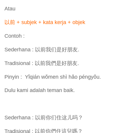
Atau
以前 + subjek + kata kerja + objek
Contoh :
Sederhana : 以前我们是好朋友.
Tradisional : 以前我們是好朋友.
Pinyin : Yǐqián wǒmen shì hǎo péngyǒu.
Dulu kami adalah teman baik.
Sederhana : 以前你们住这儿吗？
Tradisional : 以前你們住這兒嗎？