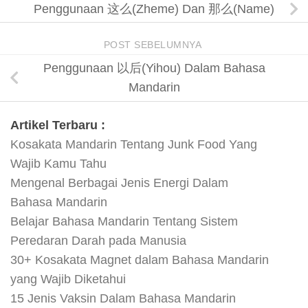
Penggunaan 这么(Zheme) Dan 那么(Name)
POST SEBELUMNYA
Penggunaan 以后(Yihou) Dalam Bahasa
Mandarin
Artikel Terbaru :
Kosakata Mandarin Tentang Junk Food Yang
Wajib Kamu Tahu
Mengenal Berbagai Jenis Energi Dalam
Bahasa Mandarin
Belajar Bahasa Mandarin Tentang Sistem
Peredaran Darah pada Manusia
30+ Kosakata Magnet dalam Bahasa Mandarin
yang Wajib Diketahui
15 Jenis Vaksin Dalam Bahasa Mandarin